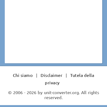
Chi siamo
|
Disclaimer
|
Tutela della
privacy
© 2006 - 2026 by unit-converter.org. All rights
reserved.