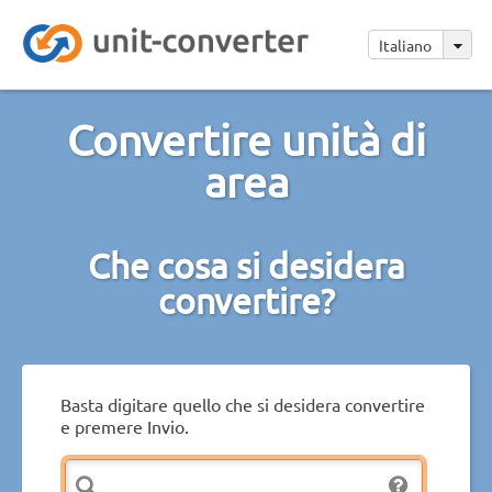
Italiano
Convertire unità di
area
Che cosa si desidera
convertire?
Basta digitare quello che si desidera convertire
e premere Invio.