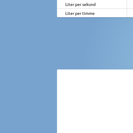
Liter per sekund
Liter per timme