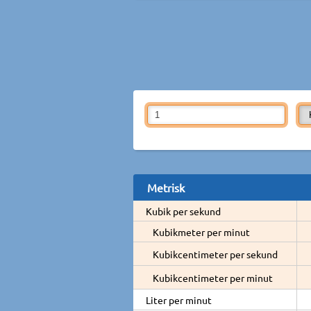
Metrisk
Kubik per sekund
Kubikmeter per minut
Kubikcentimeter per sekund
Kubikcentimeter per minut
Liter per minut