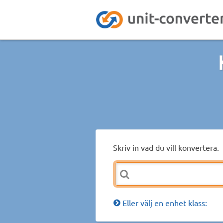
Skriv in vad du vill konvertera.
Eller välj en enhet klass: