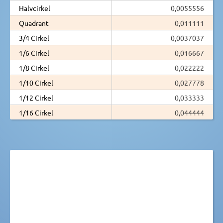
Halvcirkel
0,0055556
Quadrant
0,011111
3/4 Cirkel
0,0037037
1/6 Cirkel
0,016667
1/8 Cirkel
0,022222
1/10 Cirkel
0,027778
1/12 Cirkel
0,033333
1/16 Cirkel
0,044444