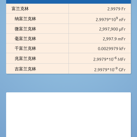
富兰克林
2.9979 Fr
9
纳富兰克林
2.9979*10
nFr
微富兰克林
2,997,900 µFr
毫富兰克林
2,997.9 mFr
千富兰克林
0.0029979 kFr
-6
兆富兰克林
2.9979*10
MFr
-9
吉富兰克林
2.9979*10
GFr