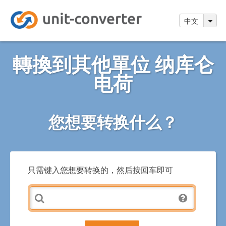
中文
轉換到其他單位 纳库仑
电荷
您想要转换什么？
只需键入您想要转换的，然后按回车即可