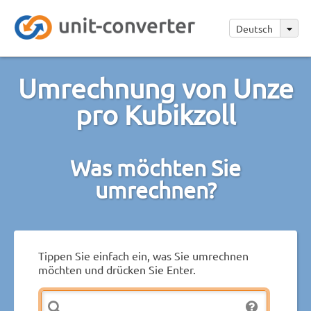
Deutsch
Umrechnung von Unze
pro Kubikzoll
Was möchten Sie
umrechnen?
Tippen Sie einfach ein, was Sie umrechnen
möchten und drücken Sie Enter.