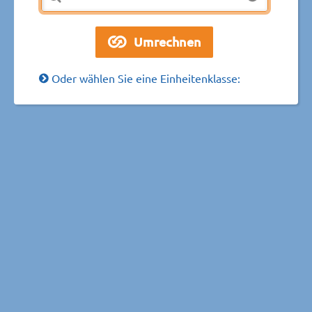
Oder wählen Sie eine Einheitenklasse: