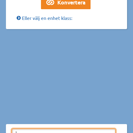
Eller välj en enhet klass: