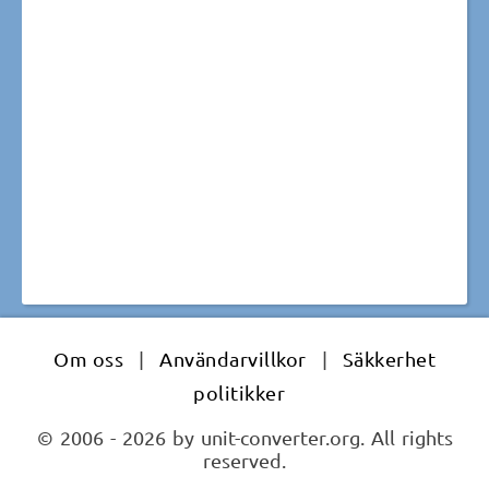
Om oss
|
Användarvillkor
|
Säkkerhet
politikker
© 2006 - 2026 by unit-converter.org. All rights
reserved.