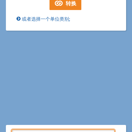
或者选择一个单位类别;