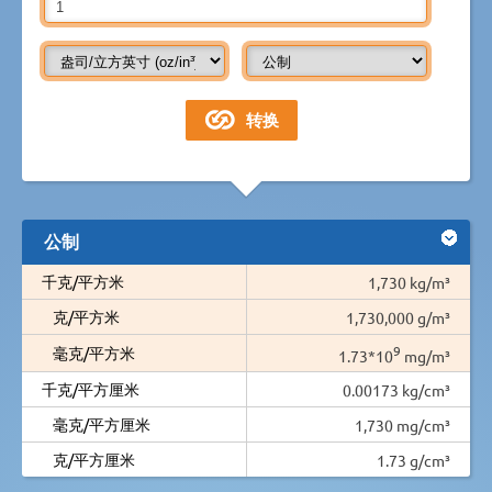
公制
千克/平方米
1,730 kg/m³
克/平方米
1,730,000 g/m³
9
毫克/平方米
1.73*10
mg/m³
千克/平方厘米
0.00173 kg/cm³
毫克/平方厘米
1,730 mg/cm³
克/平方厘米
1.73 g/cm³