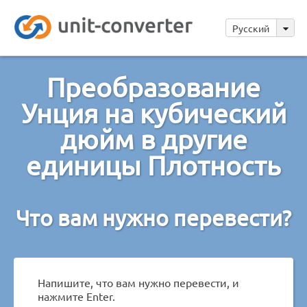
Русский
Преобразование
Унция на кубический
дюйм в другие
единицы Плотность
Что вам нужно перевести?
Напишите, что вам нужно перевести, и
нажмите Enter.