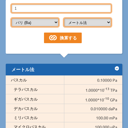
メートル法
パスカル
0.10000 Pa
-13
テラパスカル
1.0000*10
TPa
-10
ギガパスカル
1.0000*10
GPa
デカパスカル
0.010000 daPa
ミリパスカル
100.00 mPa
マイクロパスカル
100,000 µPa