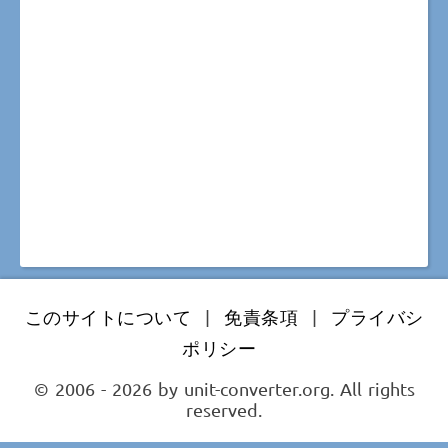
このサイトについて
|
免責条項
|
プライバシ
ポリシー
© 2006 - 2026 by unit-converter.org. All rights
reserved.