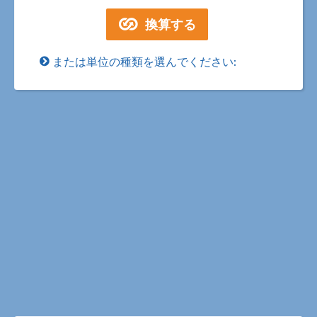
または単位の種類を選んでください: