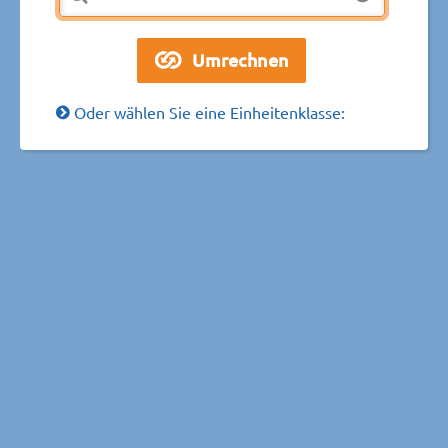
Oder wählen Sie eine Einheitenklasse: