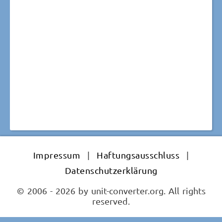
Impressum
|
Haftungsausschluss
|
Datenschutzerklärung
© 2006 - 2026 by unit-converter.org. All rights
reserved.