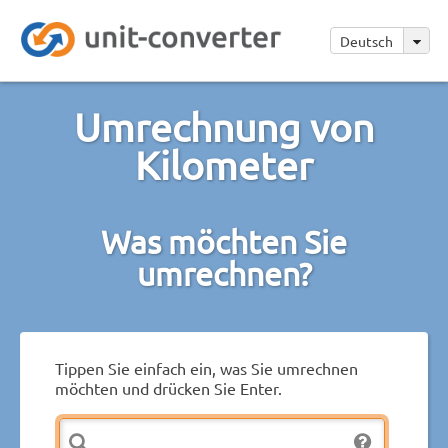
Deutsch
Umrechnung von
Kilometer
Was möchten Sie
umrechnen?
Tippen Sie einfach ein, was Sie umrechnen
möchten und drücken Sie Enter.