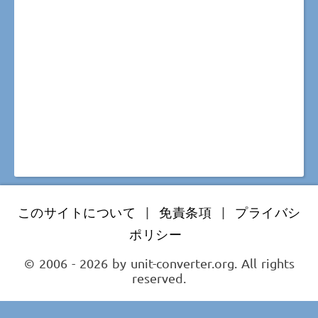
このサイトについて
|
免責条項
|
プライバシ
ポリシー
© 2006 - 2026 by unit-converter.org. All rights
reserved.