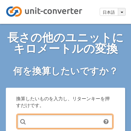
日本語
長さの他のユニットに
キロメートルの変換
何を換算したいですか？
換算したいものを入力し、リターンキーを押
すだけです。