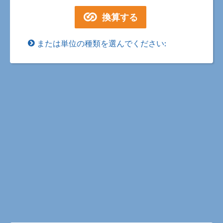
または単位の種類を選んでください: