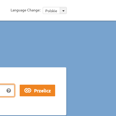
Language Change:
Polskie