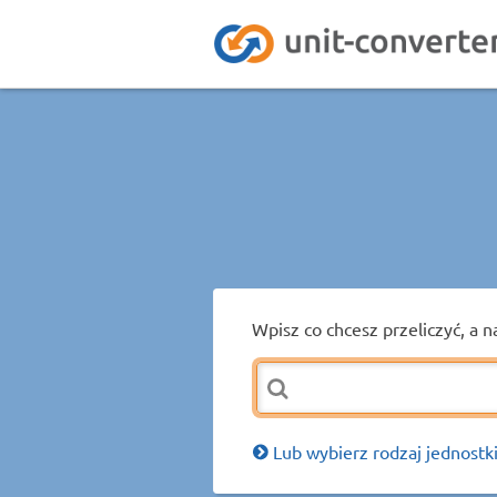
Wpisz co chcesz przeliczyć, a n
Lub wybierz rodzaj jednostki