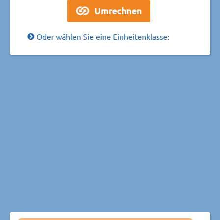
Oder wählen Sie eine Einheitenklasse: