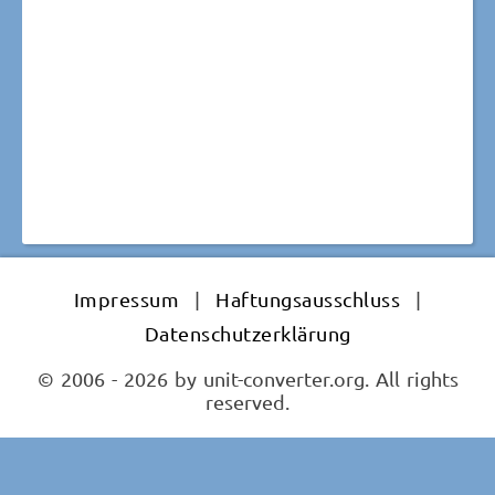
Impressum
|
Haftungsausschluss
|
Datenschutzerklärung
© 2006 - 2026 by unit-converter.org. All rights
reserved.