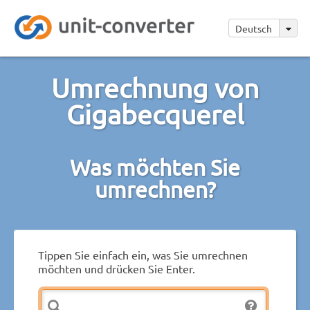
Deutsch
Umrechnung von
Gigabecquerel
Was möchten Sie
umrechnen?
Tippen Sie einfach ein, was Sie umrechnen
möchten und drücken Sie Enter.