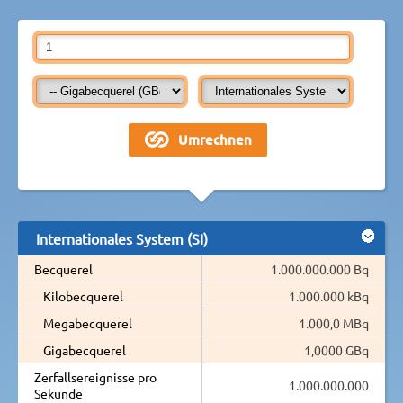
Internationales System (SI)
Becquerel
1.000.000.000 Bq
Kilobecquerel
1.000.000 kBq
Megabecquerel
1.000,0 MBq
Gigabecquerel
1,0000 GBq
Zerfallsereignisse pro
1.000.000.000
Sekunde