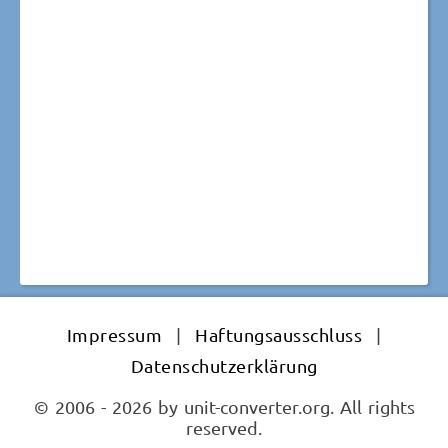
Impressum
|
Haftungsausschluss
|
Datenschutzerklärung
© 2006 - 2026 by unit-converter.org. All rights
reserved.