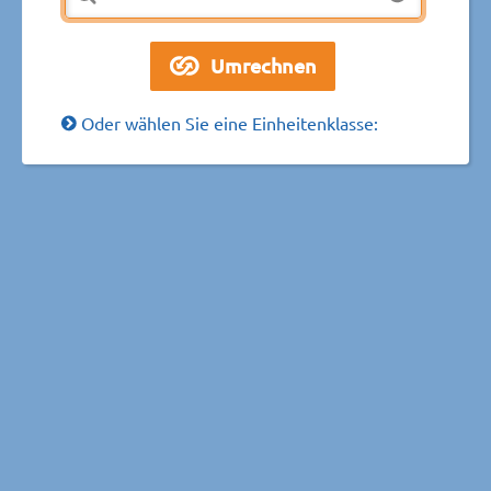
Oder wählen Sie eine Einheitenklasse: