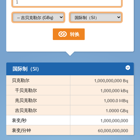
国际制（SI）
贝克勒尔
1,000,000,000 Bq
千贝克勒尔
1,000,000 kBq
兆贝克勒尔
1,000.0 MBq
吉贝克勒尔
1.0000 GBq
衰变/秒
1,000,000,000
衰变/分钟
60,000,000,000