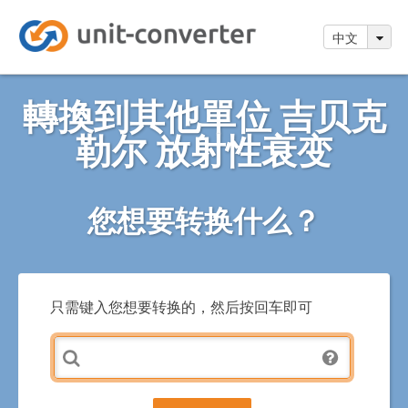
中文
轉換到其他單位 吉贝克
勒尔 放射性衰变
您想要转换什么？
只需键入您想要转换的，然后按回车即可