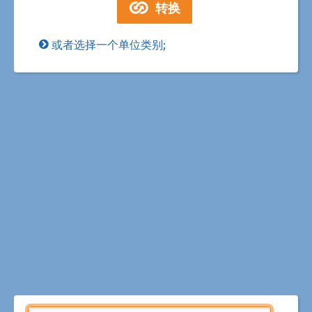
或者选择一个单位类别;