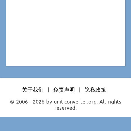
关于我们
|
免责声明
|
隐私政策
© 2006 - 2026 by unit-converter.org. All rights
reserved.