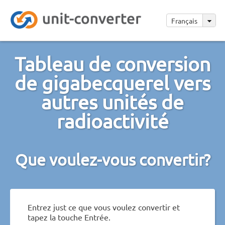
Français
Tableau de conversion
de gigabecquerel vers
autres unités de
radioactivité
Que voulez-vous convertir?
Entrez just ce que vous voulez convertir et
tapez la touche Entrée.