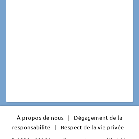
À propos de nous
|
Dégagement de la
responsabilité
|
Respect de la vie privée