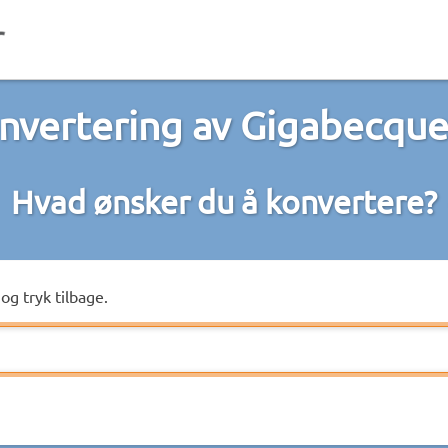
nvertering av Gigabecque
Hvad ønsker du å konvertere?
og tryk tilbage.