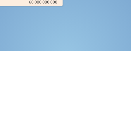
60 000 000 000