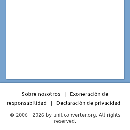
Sobre nosotros
|
Exoneración de
responsabilidad
|
Declaración de privacidad
© 2006 - 2026 by unit-converter.org. All rights
reserved.