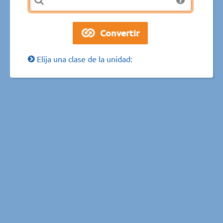
Elija una clase de la unidad: