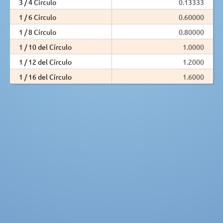
3 / 4 Círculo
0.13333
1 / 6 Círculo
0.60000
1 / 8 Círculo
0.80000
1 / 10 del Círculo
1.0000
1 / 12 del Círculo
1.2000
1 / 16 del Círculo
1.6000