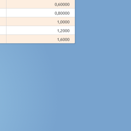
0,60000
0,80000
1,0000
1,2000
1,6000