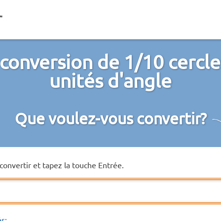
conversion de 1/10 cercle
unités d'angle
Que voulez-vous convertir?
convertir et tapez la touche Entrée.
és: