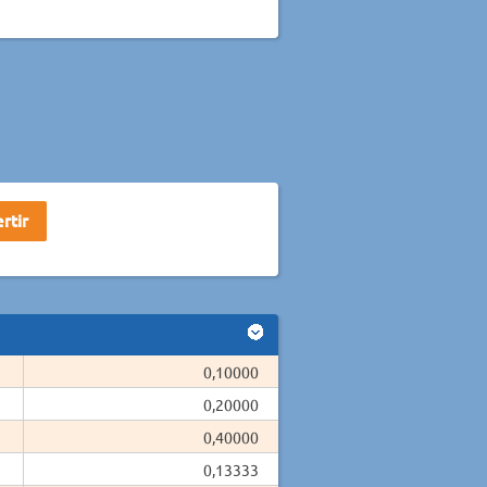
0,10000
0,20000
0,40000
0,13333