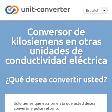
Español
Conversor de
kilosiemens en otras
unidades de
conductividad eléctrica
¿Qué desea convertir usted?
Sólo tienes que escribir en lo que usted desea
convertir y pulse retorno.