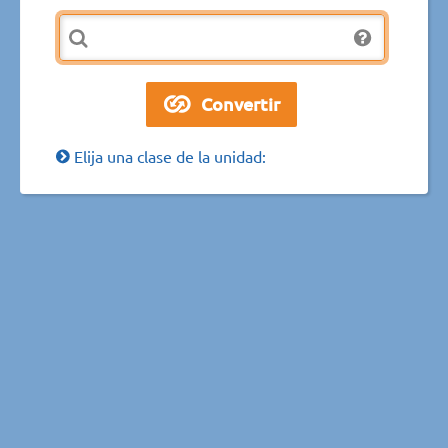
Elija una clase de la unidad: