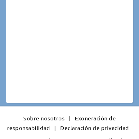
Sobre nosotros
|
Exoneración de
responsabilidad
|
Declaración de privacidad