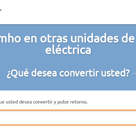
mho en otras unidades de
eléctrica
¿Qué desea convertir usted?
que usted desea convertir y pulse retorno.