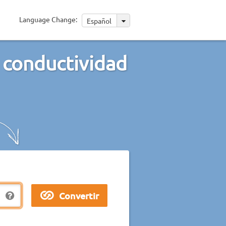
Language Change:
Español
 conductividad