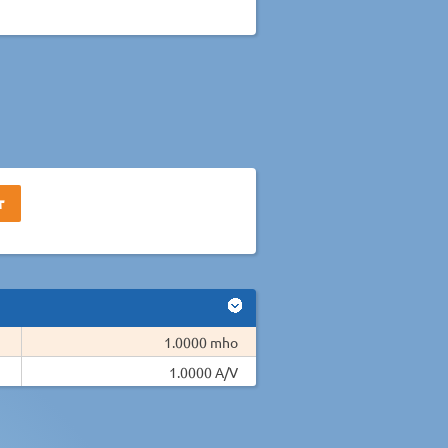
1.0000 mho
1.0000 A/V