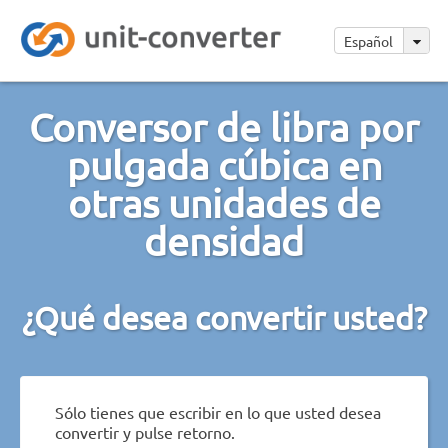
Español
Conversor de libra por
pulgada cúbica en
otras unidades de
densidad
¿Qué desea convertir usted?
Sólo tienes que escribir en lo que usted desea
convertir y pulse retorno.