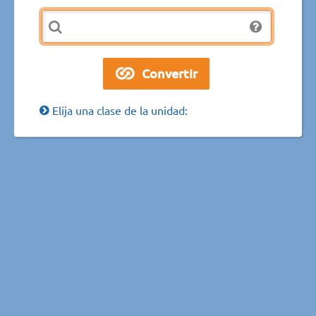
Elija una clase de la unidad: