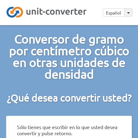
Español
Conversor de gramo
por centímetro cúbico
en otras unidades de
densidad
¿Qué desea convertir usted?
Sólo tienes que escribir en lo que usted desea
convertir y pulse retorno.