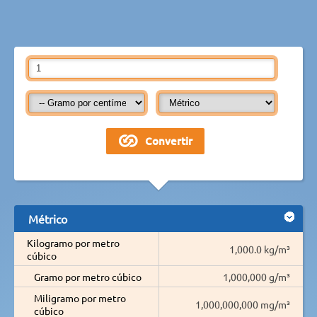
Métrico
Kilogramo por metro
1,000.0 kg/m³
cúbico
Gramo por metro cúbico
1,000,000 g/m³
Miligramo por metro
1,000,000,000 mg/m³
cúbico