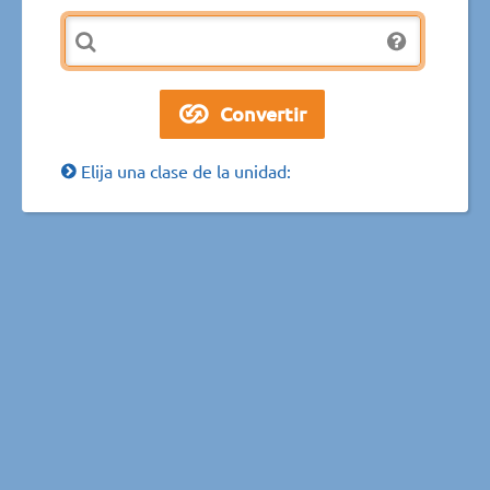
Elija una clase de la unidad: