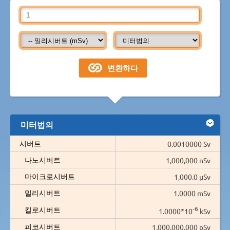
미터법의
시버트
0.0010000 Sv
나노시버트
1,000,000 nSv
마이크로시버트
1,000.0 µSv
밀리시버트
1.0000 mSv
-6
킬로시버트
1.0000*10
kSv
피코시버트
1,000,000,000 pSv