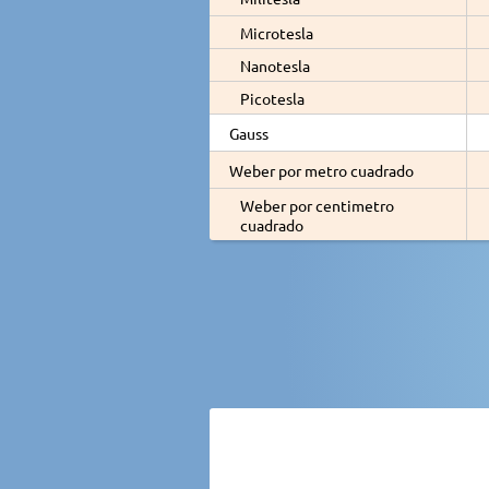
Microtesla
Nanotesla
Picotesla
Gauss
Weber por metro cuadrado
Weber por centimetro
cuadrado