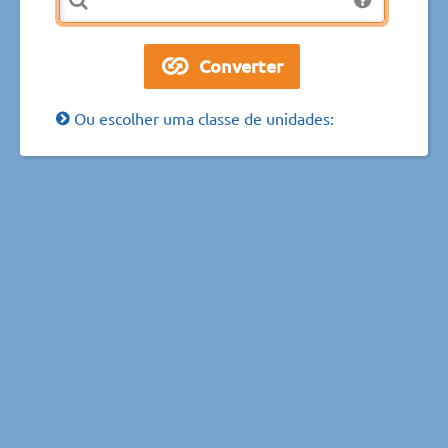
Ou escolher uma classe de unidades: