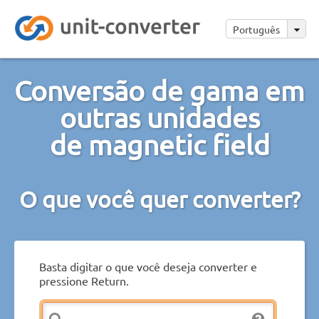
Português
Conversão de gama em
outras unidades
de magnetic field
O que você quer converter?
Basta digitar o que você deseja converter e
pressione Return.