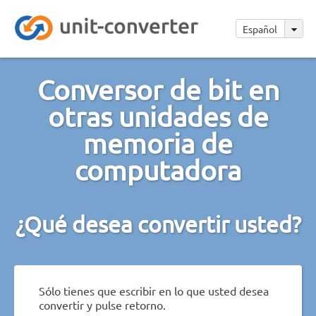
Español
Conversor de bit en
otras unidades de
memoria de
computadora
¿Qué desea convertir usted?
Sólo tienes que escribir en lo que usted desea
convertir y pulse retorno.