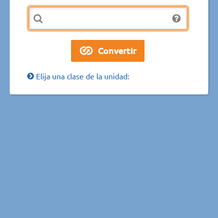
Elija una clase de la unidad: