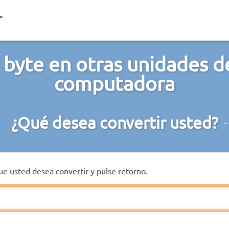
 byte en otras unidades 
computadora
¿Qué desea convertir usted?
que usted desea convertir y pulse retorno.