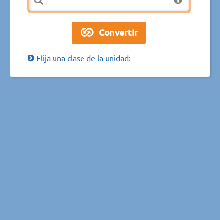
Elija una clase de la unidad: