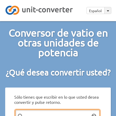
Español
Conversor de vatio en
otras unidades de
potencia
¿Qué desea convertir usted?
Sólo tienes que escribir en lo que usted desea
convertir y pulse retorno.