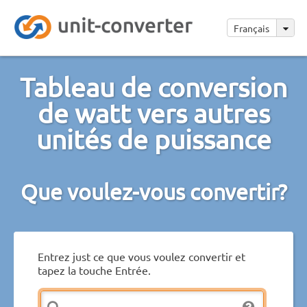
Français
Tableau de conversion
de watt vers autres
unités de puissance
Que voulez-vous convertir?
Entrez just ce que vous voulez convertir et
tapez la touche Entrée.