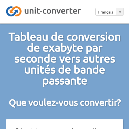
Français
Tableau de conversion
de exabyte par
seconde vers autres
unités de bande
passante
Que voulez-vous convertir?