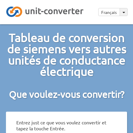
Français
Tableau de conversion
de siemens vers autres
unités de conductance
électrique
Que voulez-vous convertir?
Entrez just ce que vous voulez convertir et
tapez la touche Entrée.