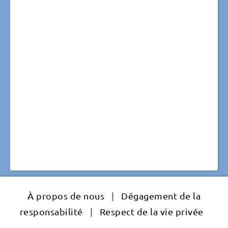
À propos de nous
|
Dégagement de la
responsabilité
|
Respect de la vie privée