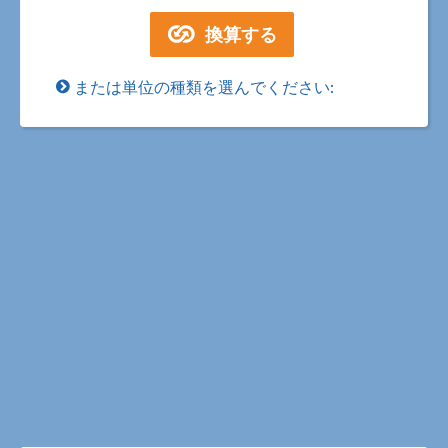
または単位の種類を選んでください: