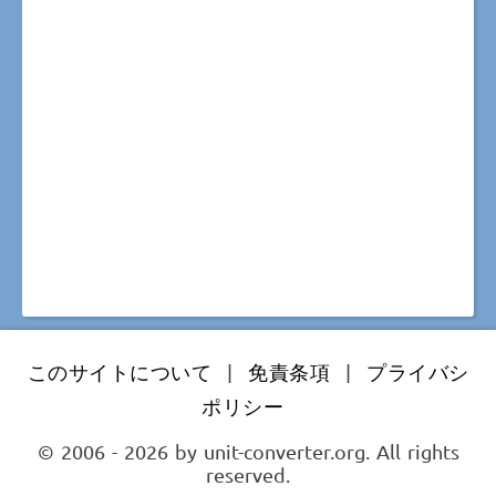
このサイトについて
|
免責条項
|
プライバシ
ポリシー
© 2006 - 2026 by unit-converter.org. All rights
reserved.