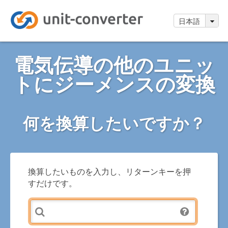
日本語
電気伝導の他のユニッ
トにジーメンスの変換
何を換算したいですか？
換算したいものを入力し、リターンキーを押
すだけです。