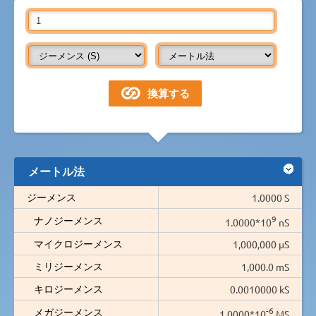
メートル法
ジーメンス
1.0000 S
9
ナノジーメンス
1.0000*10
nS
マイクロジーメンス
1,000,000 µS
ミリジーメンス
1,000.0 mS
キロジーメンス
0.0010000 kS
-6
メガジーメンス
1.0000*10
MS