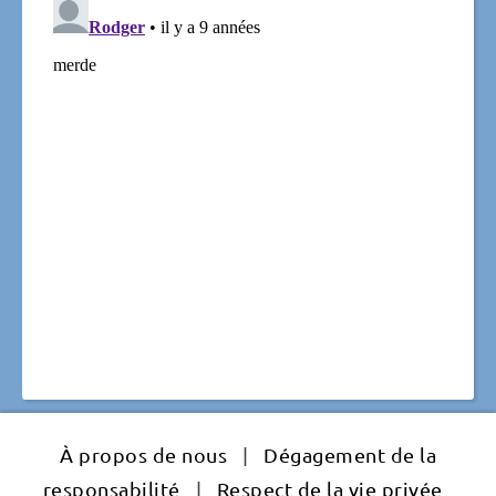
À propos de nous
|
Dégagement de la
responsabilité
|
Respect de la vie privée