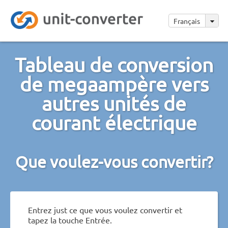
Français
Tableau de conversion
de megaampère vers
autres unités de
courant électrique
Que voulez-vous convertir?
Entrez just ce que vous voulez convertir et
tapez la touche Entrée.