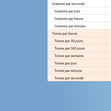
Gramme par seconde
Gramme par jour
Gramme par heure
Gramme par minute
Tonne par heure
Tonne par 30 jours
Tonne par 365 jours
Tonne par semaine
Tonne par jour
Tonne par minute
Tonne par seconde