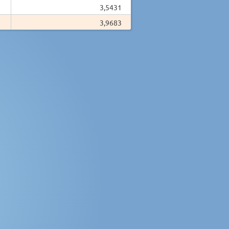
3,5431
3,9683