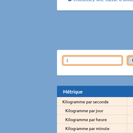
Métrique
Kilogramme par seconde
Kilogramme par jour
Kilogramme par heure
Kilogramme par minute