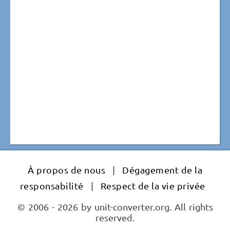
À propos de nous
|
Dégagement de la
responsabilité
|
Respect de la vie privée
© 2006 - 2026 by unit-converter.org. All rights
reserved.