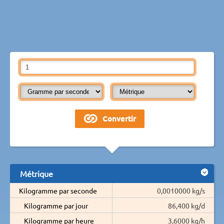
Métrique
Kilogramme par seconde
0,0010000 kg/s
Kilogramme par jour
86,400 kg/d
Kilogramme par heure
3,6000 kg/h