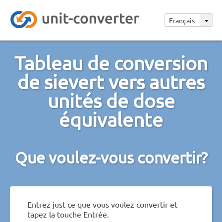
Français
Tableau de conversion
de sievert vers autres
unités de dose
équivalente
Que voulez-vous convertir?
Entrez just ce que vous voulez convertir et
tapez la touche Entrée.