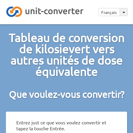
Français
Tableau de conversion
de kilosievert vers
autres unités de dose
équivalente
Que voulez-vous convertir?
Entrez just ce que vous voulez convertir et
tapez la touche Entrée.