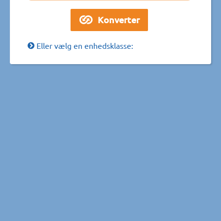
Eller vælg en enhedsklasse: