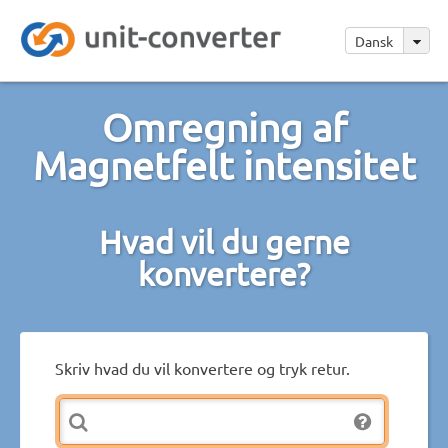
Dansk
Omregning af
Magnetfelt intensitet
Hvad vil du gerne
konvertere?
Skriv hvad du vil konvertere og tryk retur.