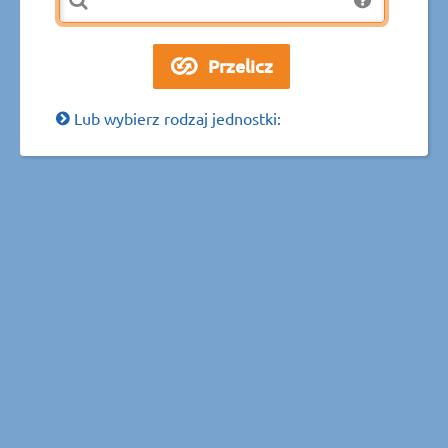
Lub wybierz rodzaj jednostki: