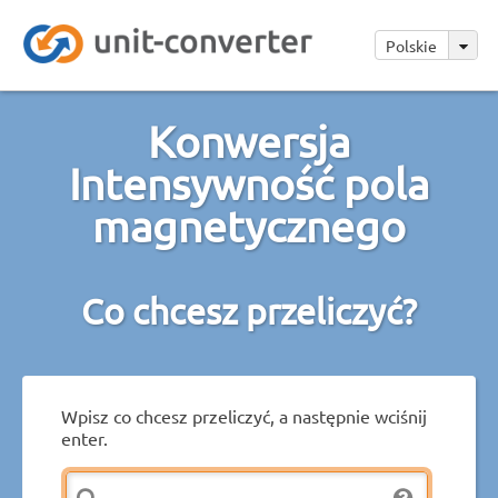
Polskie
Konwersja
Intensywność pola
magnetycznego
Co chcesz przeliczyć?
Wpisz co chcesz przeliczyć, a następnie wciśnij
enter.