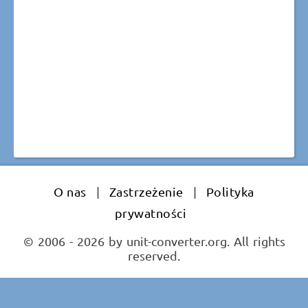
O nas
|
Zastrzeżenie
|
Polityka
prywatności
© 2006 - 2026 by unit-converter.org. All rights
reserved.