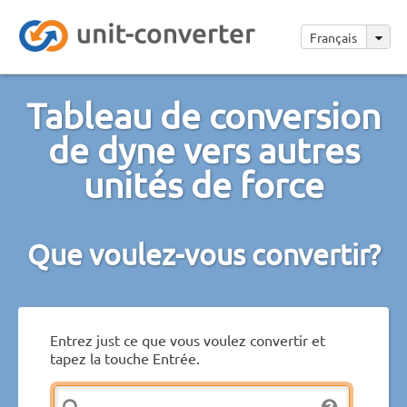
Français
Tableau de conversion
de dyne vers autres
unités de force
Que voulez-vous convertir?
Entrez just ce que vous voulez convertir et
tapez la touche Entrée.