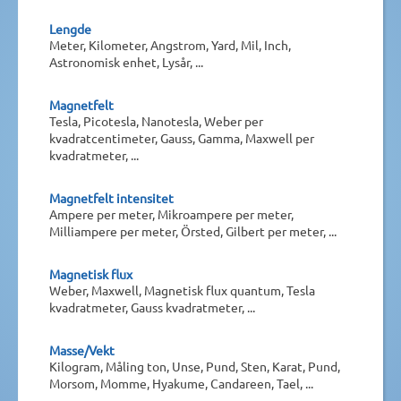
Lengde
Meter, Kilometer, Angstrom, Yard, Mil, Inch,
Astronomisk enhet, Lysår, ...
Magnetfelt
Tesla, Picotesla, Nanotesla, Weber per
kvadratcentimeter, Gauss, Gamma, Maxwell per
kvadratmeter, ...
Magnetfelt intensitet
Ampere per meter, Mikroampere per meter,
Milliampere per meter, Örsted, Gilbert per meter, ...
Magnetisk flux
Weber, Maxwell, Magnetisk flux quantum, Tesla
kvadratmeter, Gauss kvadratmeter, ...
Masse/Vekt
Kilogram, Måling ton, Unse, Pund, Sten, Karat, Pund,
Morsom, Momme, Hyakume, Candareen, Tael, ...