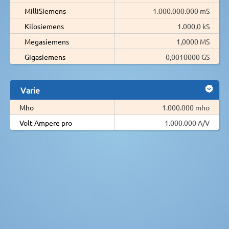
MilliSiemens
1.000.000.000 mS
Kilosiemens
1.000,0 kS
Megasiemens
1,0000 MS
Gigasiemens
0,0010000 GS
Varie
Mho
1.000.000 mho
Volt Ampere pro
1.000.000 A/V