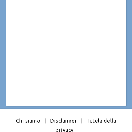
Chi siamo
|
Disclaimer
|
Tutela della
privacy