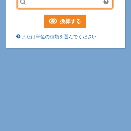
または単位の種類を選んでください: