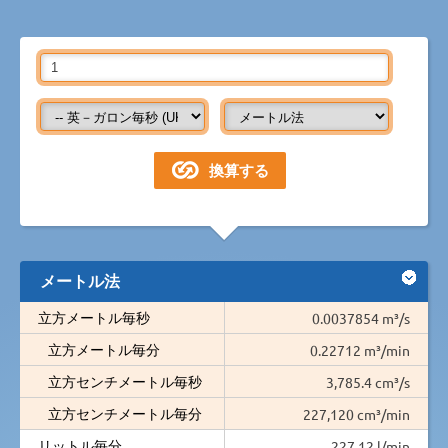
メートル法
立方メートル毎秒
0.0037854 m³/s
立方メートル毎分
0.22712 m³/min
立方センチメートル毎秒
3,785.4 cm³/s
立方センチメートル毎分
227,120 cm³/min
リットル毎分
227.12 l/min