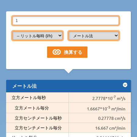
メートル法
-7
立方メートル毎秒
2.7778*10
m³/s
-5
立方メートル毎分
1.6667*10
m³/min
立方センチメートル毎秒
0.27778 cm³/s
立方センチメートル毎分
16.667 cm³/min