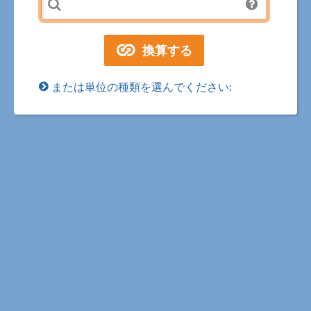
または単位の種類を選んでください: