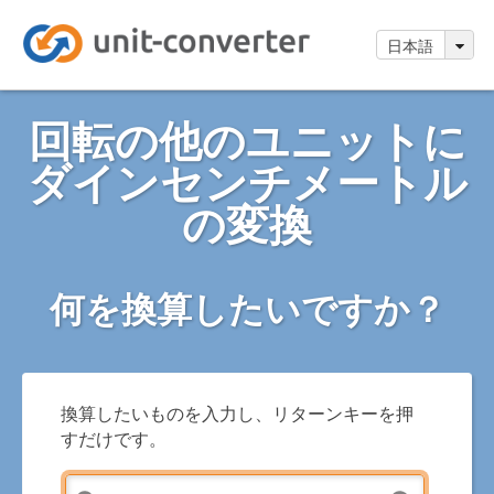
日本語
回転の他のユニットに
ダインセンチメートル
の変換
何を換算したいですか？
換算したいものを入力し、リターンキーを押
すだけです。