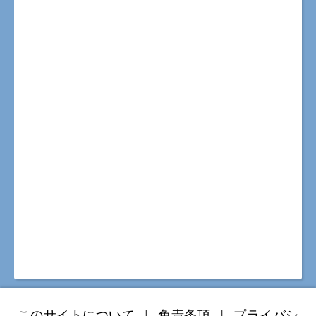
このサイトについて
|
免責条項
|
プライバシ