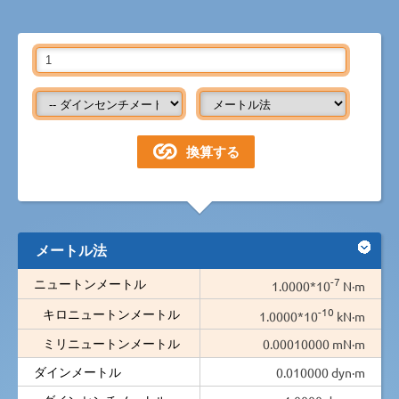
メートル法
-7
ニュートンメートル
1.0000*10
N·m
-10
キロニュートンメートル
1.0000*10
kN·m
ミリニュートンメートル
0.00010000 mN·m
ダインメートル
0.010000 dyn·m