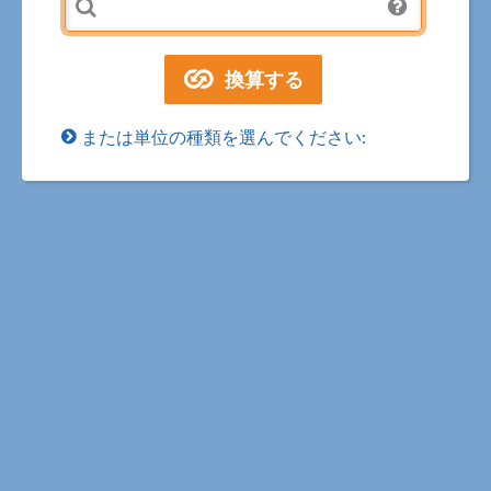
または単位の種類を選んでください: