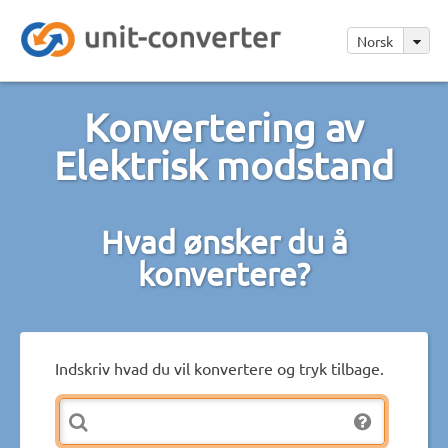
Norsk
Konvertering av
Elektrisk modstand
Hvad ønsker du å
konvertere?
Indskriv hvad du vil konvertere og tryk tilbage.