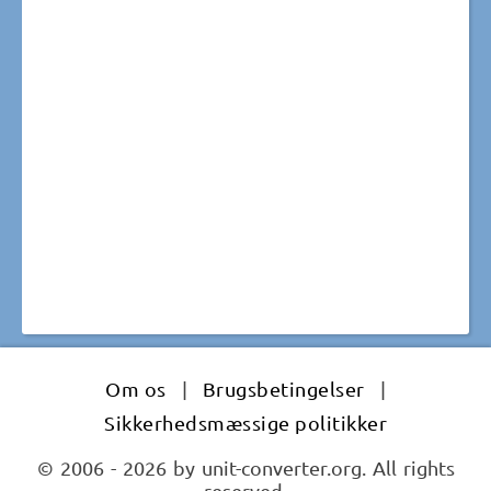
Om os
|
Brugsbetingelser
|
Sikkerhedsmæssige politikker
© 2006 - 2026 by unit-converter.org. All rights
reserved.