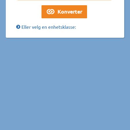
Eller velg en enhetsklasse: