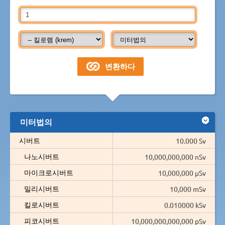
미터법의
시버트
10.000 Sv
나노시버트
10,000,000,000 nSv
마이크로시버트
10,000,000 µSv
밀리시버트
10,000 mSv
킬로시버트
0.010000 kSv
피코시버트
10,000,000,000,000 pSv