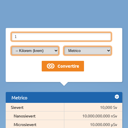
Metrico
Sievert
10,000 Sv
Nanosievert
10.000.000.000 nSv
Microsievert
10.000.000 µSv