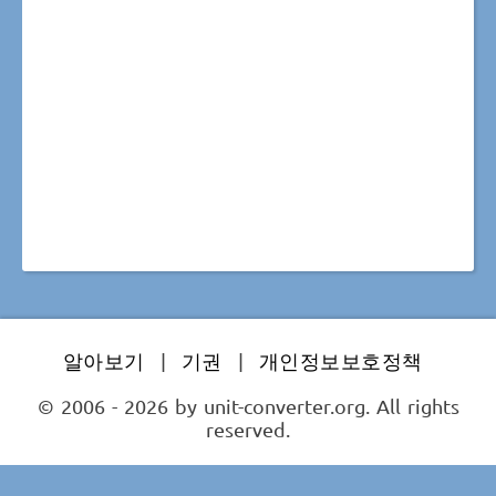
알아보기
|
기권
|
개인정보보호정책
© 2006 - 2026 by unit-converter.org. All rights
reserved.